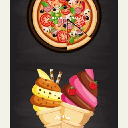
Jeux sur la pizza
La Glace