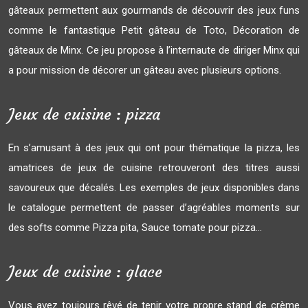
gâteaux permettent aux gourmands de découvrir des jeux funs
comme le fantastique Petit gâteau de Toto, Décoration de
gâteaux de Minx. Ce jeu propose à l’internaute de diriger Minx qui
a pour mission de décorer un gâteau avec plusieurs options.
Jeux de cuisine : pizza
En s’amusant à des jeux qui ont pour thématique la pizza, les
amatrices de jeux de cuisine retrouveront des titres aussi
savoureux que décalés. Les exemples de jeux disponibles dans
le catalogue permettent de passer d’agréables moments sur
des softs comme Pizza pita, Sauce tomate pour pizza…
Jeux de cuisine : glace
Vous avez toujours rêvé de tenir votre propre stand de crème