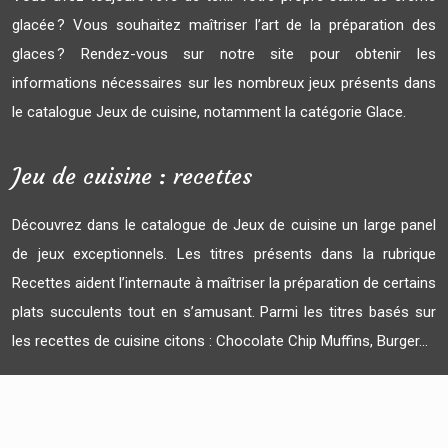
glacée ? Vous souhaitez maîtriser l’art de la préparation des
glaces ? Rendez-vous sur notre site pour obtenir les
informations nécessaires sur les nombreux jeux présents dans
le catalogue Jeux de cuisine, notamment la catégorie Glace.
Jeu de cuisine : recettes
Découvrez dans le catalogue de Jeux de cuisine un large panel
de jeux exceptionnels. Les titres présents dans la rubrique
Recettes aident l’internaute à maîtriser la préparation de certains
plats succulents tout en s’amusant. Parmi les titres basés sur
les recettes de cuisine citons : Chocolate Chip Muffins, Burger…