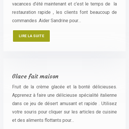
vacances d’été maintenant et c’est le temps de la
restauration rapide , les clients font beaucoup de
commandes .Aider Sandrine pour…
LIRE LA SUITE
Glace fait maison
Fruit de la crème glacée et la bonté délicieuses.
Apprenez à faire une délicieuse spécialité italienne
dans ce jeu de désert amusant et rapide . Utilisez
votre souris pour cliquer sur les articles de cuisine
et des aliments flottants pour…