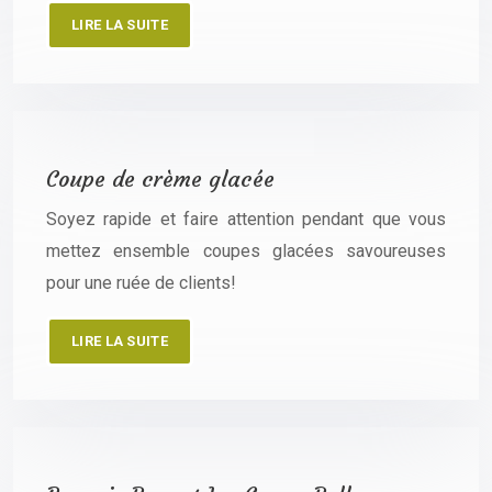
LIRE LA SUITE
Coupe de crème glacée
Soyez rapide et faire attention pendant que vous
mettez ensemble coupes glacées savoureuses
pour une ruée de clients!
LIRE LA SUITE