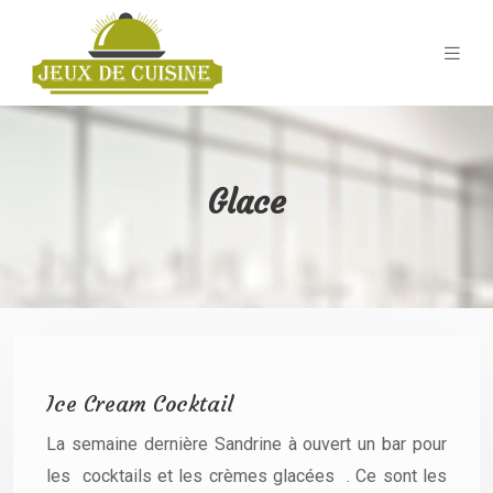
Glace
Ice Cream Cocktail
La semaine dernière Sandrine à ouvert un bar pour
les cocktails et les crèmes glacées . Ce sont les