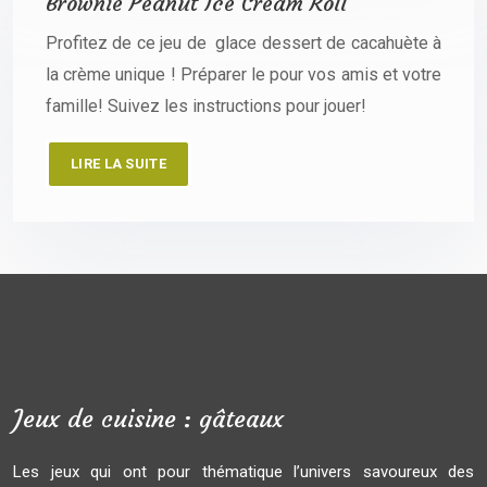
Brownie Peanut Ice Cream Roll
Profitez de ce jeu de glace dessert de cacahuète à
la crème unique ! Préparer le pour vos amis et votre
famille! Suivez les instructions pour jouer!
LIRE LA SUITE
Jeux de cuisine : gâteaux
Les jeux qui ont pour thématique l’univers savoureux des