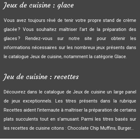
Jeux de cuisine : glace
Vous avez toujours rêvé de tenir votre propre stand de crème
glacée ? Vous souhaitez maîtriser l’art de la préparation des
glaces ? Rendez-vous sur notre site pour obtenir les
informations nécessaires sur les nombreux jeux présents dans
le catalogue Jeux de cuisine, notamment la catégorie Glace.
Jeu de cuisine : recettes
Découvrez dans le catalogue de Jeux de cuisine un large panel
de jeux exceptionnels. Les titres présents dans la rubrique
Recettes aident l’internaute à maîtriser la préparation de certains
plats succulents tout en s’amusant. Parmi les titres basés sur
les recettes de cuisine citons : Chocolate Chip Muffins, Burger…