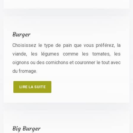
Burger
Choisissez le type de pain que vous préférez, la
viande, les légumes comme les tomates, les
oignons ou des cornichons et couronner le tout avec
du fromage.
LIRE LA SUITE
Big Burger