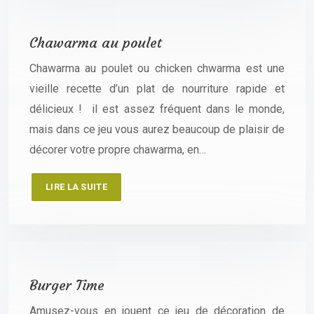
Chawarma au poulet
Chawarma au poulet ou chicken chwarma est une
vieille recette d’un plat de nourriture rapide et
délicieux ! il est assez fréquent dans le monde,
mais dans ce jeu vous aurez beaucoup de plaisir de
décorer votre propre chawarma, en…
LIRE LA SUITE
Burger Time
Amusez-vous en jouent ce jeu de décoration de