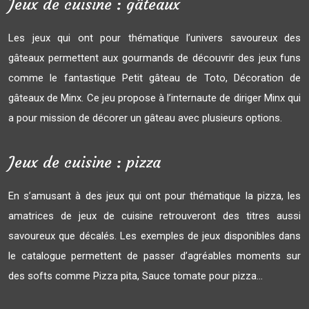
Jeux de cuisine : gâteaux
Les jeux qui ont pour thématique l’univers savoureux des
gâteaux permettent aux gourmands de découvrir des jeux funs
comme le fantastique Petit gâteau de Toto, Décoration de
gâteaux de Minx. Ce jeu propose à l’internaute de diriger Minx qui
a pour mission de décorer un gâteau avec plusieurs options.
Jeux de cuisine : pizza
En s’amusant à des jeux qui ont pour thématique la pizza, les
amatrices de jeux de cuisine retrouveront des titres aussi
savoureux que décalés. Les exemples de jeux disponibles dans
le catalogue permettent de passer d’agréables moments sur
des softs comme Pizza pita, Sauce tomate pour pizza…