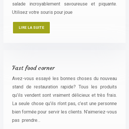
salade incroyablement savoureuse et piquante.
Utilisez votre souris pour joue
LIRE LA SUITE
Fast food corner
Avez-vous essayé les bonnes choses du nouveau
stand de restauration rapide? Tous les produits
qu’ils vendent sont vraiment délicieux et très frais.
La seule chose qu’ils n’ont pas, c’est une personne
bien formée pour servir les clients. N’aimeriez-vous
pas prendre…