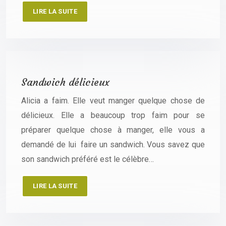
LIRE LA SUITE
Sandwich délicieux
Alicia a faim. Elle veut manger quelque chose de
délicieux. Elle a beaucoup trop faim pour se
préparer quelque chose à manger, elle vous a
demandé de lui faire un sandwich. Vous savez que
son sandwich préféré est le célèbre…
LIRE LA SUITE