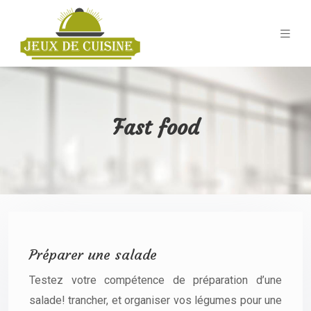
Fast food
Préparer une salade
Testez votre compétence de préparation d’une
salade! trancher, et organiser vos légumes pour une