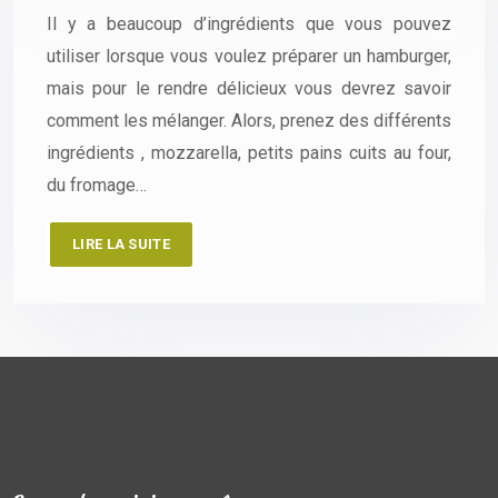
Il y a beaucoup d’ingrédients que vous pouvez
utiliser lorsque vous voulez préparer un hamburger,
mais pour le rendre délicieux vous devrez savoir
comment les mélanger. Alors, prenez des différents
ingrédients , mozzarella, petits pains cuits au four,
du fromage…
LIRE LA SUITE