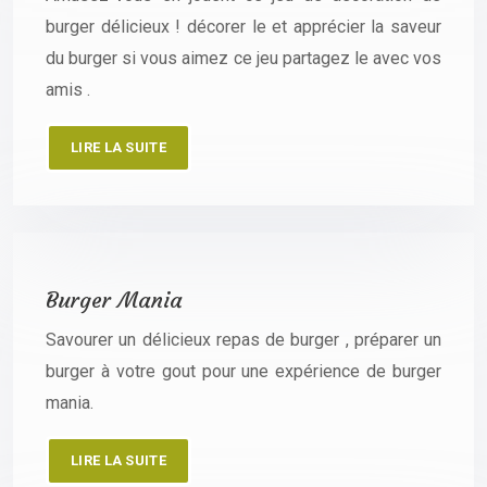
burger délicieux ! décorer le et apprécier la saveur
du burger si vous aimez ce jeu partagez le avec vos
amis .
LIRE LA SUITE
Burger Mania
Savourer un délicieux repas de burger , préparer un
burger à votre gout pour une expérience de burger
mania.
LIRE LA SUITE