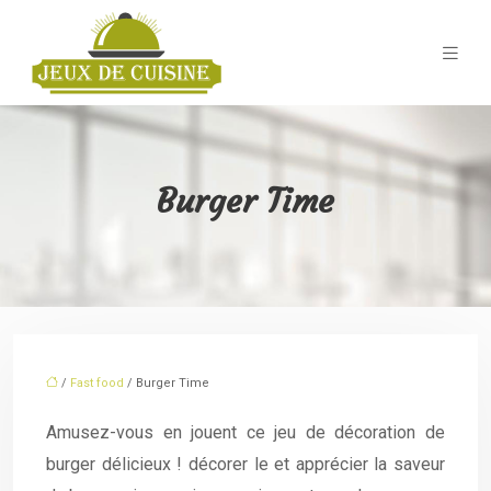
Burger Time
/
Fast food
/ Burger Time
Amusez-vous en jouent ce jeu de décoration de
burger délicieux ! décorer le et apprécier la saveur