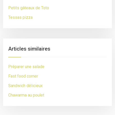
Petits gâteaux de Toto
Tessas pizza
Articles similaires
Préparer une salade
Fast food corner
Sandwich délicieux
Chawarma au poulet