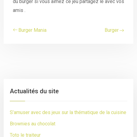
du burger si vous aimez ce jeu partagez le avec vos
amis .
Burger Mania
Burger
Actualités du site
S’amuser avec des jeux sur la thématique de la cuisine
Brownies au chocolat
Toto le traiteur