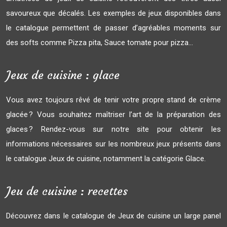
savoureux que décalés. Les exemples de jeux disponibles dans
le catalogue permettent de passer d’agréables moments sur
des softs comme Pizza pita, Sauce tomate pour pizza…
Jeux de cuisine : glace
Vous avez toujours rêvé de tenir votre propre stand de crème
glacée ? Vous souhaitez maîtriser l’art de la préparation des
glaces ? Rendez-vous sur notre site pour obtenir les
informations nécessaires sur les nombreux jeux présents dans
le catalogue Jeux de cuisine, notamment la catégorie Glace.
Jeu de cuisine : recettes
Découvrez dans le catalogue de Jeux de cuisine un large panel