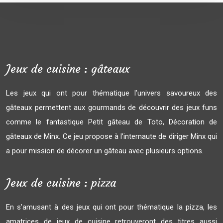
Jeux de cuisine : gâteaux
Les jeux qui ont pour thématique l’univers savoureux des
gâteaux permettent aux gourmands de découvrir des jeux funs
comme le fantastique Petit gâteau de Toto, Décoration de
gâteaux de Minx. Ce jeu propose à l’internaute de diriger Minx qui
a pour mission de décorer un gâteau avec plusieurs options.
Jeux de cuisine : pizza
En s’amusant à des jeux qui ont pour thématique la pizza, les
amatrices de jeux de cuisine retrouveront des titres aussi