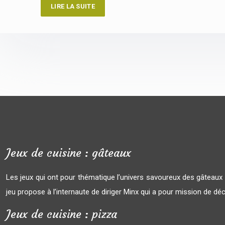
LIRE LA SUITE
Jeux de cuisine : gâteaux
Les jeux qui ont pour thématique l’univers savoureux des gâteau
jeu propose à l’internaute de diriger Minx qui a pour mission de dé
Jeux de cuisine : pizza