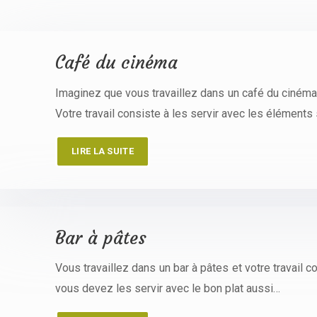
Café du cinéma
Imaginez que vous travaillez dans un café du cinéma, 
Votre travail consiste à les servir avec les élément
LIRE LA SUITE
Bar à pâtes
Vous travaillez dans un bar à pâtes et votre travail co
vous devez les servir avec le bon plat aussi…