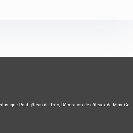
tastique Petit gâteau de Toto, Décoration de gâteaux de Minx. Ce