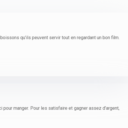
boissons qu’ils peuvent servir tout en regardant un bon film.
 ici pour manger. Pour les satisfaire et gagner assez d’argent,