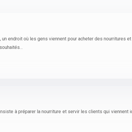
un endroit où les gens viennent pour acheter des nourritures et 
s souhaités…
nsiste à préparer la nourriture et servir les clients qui viennent