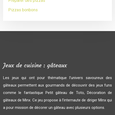
Préparer des pizzas
Pizzas bonbons
Jeux de cuisine : gâteaux
Les jeux qui ont pour thématique l’univers savoureux des
gâteaux permettent aux gourmands de découvrir des jeux funs
comme le fantastique Petit gâteau de Toto, Décoration de
gâteaux de Minx. Ce jeu propose à l’internaute de diriger Minx qui
a pour mission de décorer un gâteau avec plusieurs options.