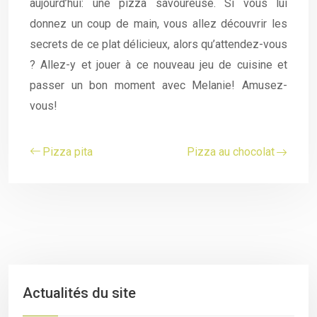
aujourd’hui: une pizza savoureuse. Si vous lui
donnez un coup de main, vous allez découvrir les
secrets de ce plat délicieux, alors qu’attendez-vous
? Allez-y et jouer à ce nouveau jeu de cuisine et
passer un bon moment avec Melanie! Amusez-
vous!
Pizza pita
Pizza au chocolat
Actualités du site