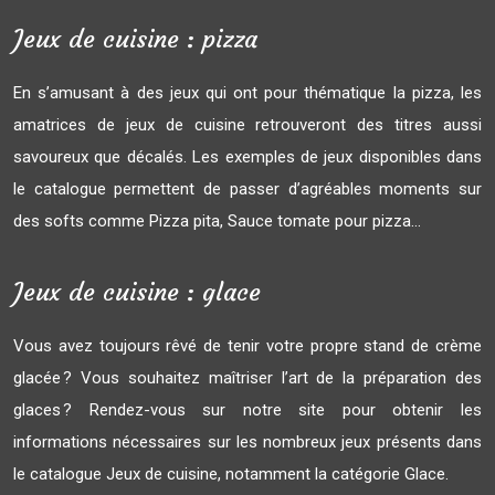
Jeux de cuisine : pizza
En s’amusant à des jeux qui ont pour thématique la pizza, les
amatrices de jeux de cuisine retrouveront des titres aussi
savoureux que décalés. Les exemples de jeux disponibles dans
le catalogue permettent de passer d’agréables moments sur
des softs comme Pizza pita, Sauce tomate pour pizza…
Jeux de cuisine : glace
Vous avez toujours rêvé de tenir votre propre stand de crème
glacée ? Vous souhaitez maîtriser l’art de la préparation des
glaces ? Rendez-vous sur notre site pour obtenir les
informations nécessaires sur les nombreux jeux présents dans
le catalogue Jeux de cuisine, notamment la catégorie Glace.