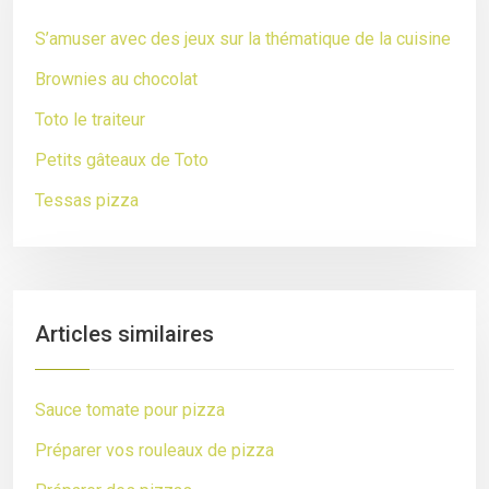
S’amuser avec des jeux sur la thématique de la cuisine
Brownies au chocolat
Toto le traiteur
Petits gâteaux de Toto
Tessas pizza
Articles similaires
Sauce tomate pour pizza
Préparer vos rouleaux de pizza