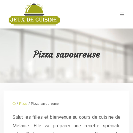
Pizza savoureuse
/
Pizza
/ Pizza savoureuse
Salut les filles et bienvenue au cours de cuisine de
Mélanie. Elle va préparer une recette spéciale