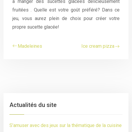
à manger des sucettes glacées délicieusement
fruitées . Quelle est votre goût préféré? Dans ce
jeu, vous aurez plein de choix pour créer votre
propre sucette glacée!
Madeleines
Ice cream pizza
Actualités du site
S’amuser avec des jeux sur la thématique de la cuisine