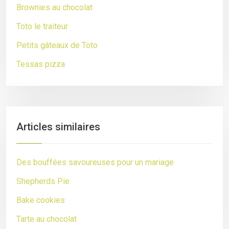
Brownies au chocolat
Toto le traiteur
Petits gâteaux de Toto
Tessas pizza
Articles similaires
Des bouffées savoureuses pour un mariage
Shepherds Pie
Bake cookies
Tarte au chocolat