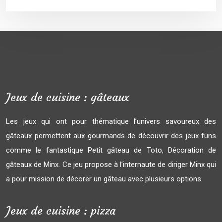
Jeux de cuisine : gâteaux
Les jeux qui ont pour thématique l’univers savoureux des
gâteaux permettent aux gourmands de découvrir des jeux funs
comme le fantastique Petit gâteau de Toto, Décoration de
gâteaux de Minx. Ce jeu propose à l’internaute de diriger Minx qui
a pour mission de décorer un gâteau avec plusieurs options.
Jeux de cuisine : pizza