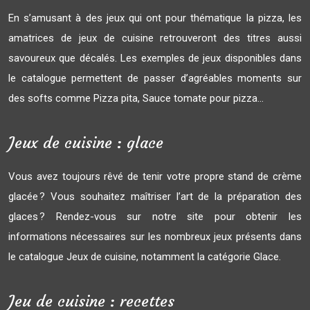
En s’amusant à des jeux qui ont pour thématique la pizza, les
amatrices de jeux de cuisine retrouveront des titres aussi
savoureux que décalés. Les exemples de jeux disponibles dans
le catalogue permettent de passer d’agréables moments sur
des softs comme Pizza pita, Sauce tomate pour pizza…
Jeux de cuisine : glace
Vous avez toujours rêvé de tenir votre propre stand de crème
glacée ? Vous souhaitez maîtriser l’art de la préparation des
glaces ? Rendez-vous sur notre site pour obtenir les
informations nécessaires sur les nombreux jeux présents dans
le catalogue Jeux de cuisine, notamment la catégorie Glace.
Jeu de cuisine : recettes