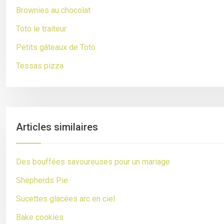
Brownies au chocolat
Toto le traiteur
Petits gâteaux de Toto
Tessas pizza
Articles similaires
Des bouffées savoureuses pour un mariage
Shepherds Pie
Sucettes glacées arc en ciel
Bake cookies