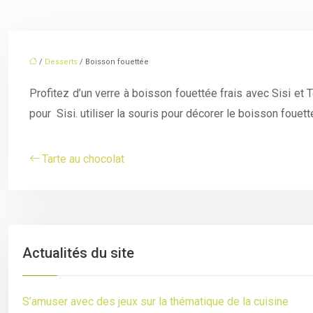
/
Desserts
/ Boisson fouettée
Profitez d’un verre à boisson fouettée frais avec Sisi et
pour Sisi. utiliser la souris pour décorer le boisson fouett
Tarte au chocolat
Actualités du site
S’amuser avec des jeux sur la thématique de la cuisine