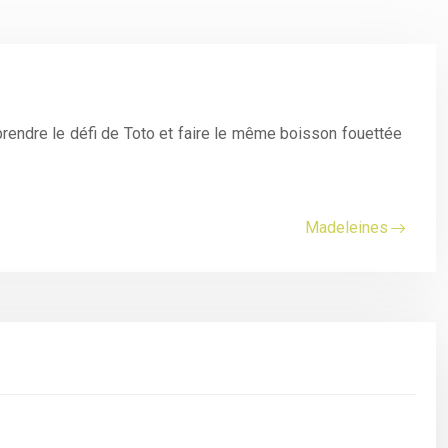
 prendre le défi de Toto et faire le même boisson fouettée
Madeleines