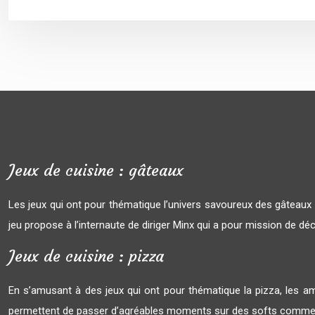
Jeux de cuisine : gâteaux
Les jeux qui ont pour thématique l’univers savoureux des gâteau
jeu propose à l’internaute de diriger Minx qui a pour mission de dé
Jeux de cuisine : pizza
En s’amusant à des jeux qui ont pour thématique la pizza, les am
permettent de passer d’agréables moments sur des softs comme 