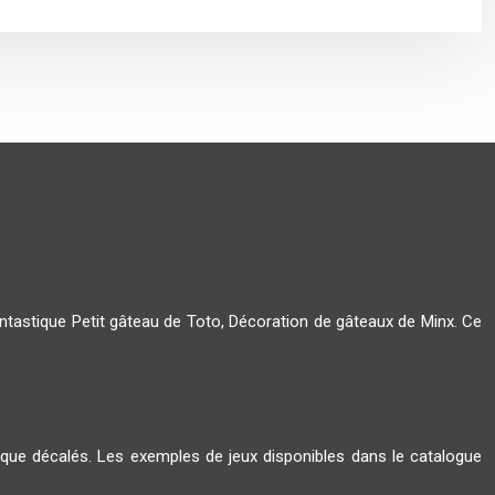
tastique Petit gâteau de Toto, Décoration de gâteaux de Minx. Ce
x que décalés. Les exemples de jeux disponibles dans le catalogue