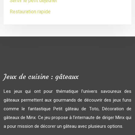
Servir le petit déjeuner
Restauration rapide
Jeux de cuisine : gâteaux
Les jeux qui ont pour thématique l’univers savoureux des
gâteaux permettent aux gourmands de découvrir des jeux funs
comme le fantastique Petit gâteau de Toto, Décoration de
gâteaux de Minx. Ce jeu propose à l’internaute de diriger Minx qui
a pour mission de décorer un gâteau avec plusieurs options.