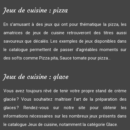
Jeux de cuisine : pizza
En s’amusant à des jeux qui ont pour thématique la pizza, les
amatrices de jeux de cuisine retrouveront des titres aussi
savoureux que décalés. Les exemples de jeux disponibles dans
le catalogue permettent de passer d’agréables moments sur
des softs comme Pizza pita, Sauce tomate pour pizza…
Jeux de cuisine : glace
Vous avez toujours rêvé de tenir votre propre stand de crème
glacée ? Vous souhaitez maîtriser l’art de la préparation des
glaces ? Rendez-vous sur notre site pour obtenir les
informations nécessaires sur les nombreux jeux présents dans
le catalogue Jeux de cuisine, notamment la catégorie Glace.