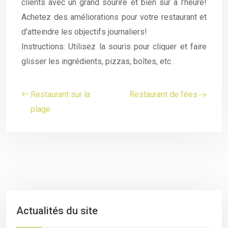
clients avec un grand sourire et bien sûr à l’heure!
Achetez des améliorations pour votre restaurant et
d’atteindre les objectifs journaliers!
Instructions: Utilisez la souris pour cliquer et faire
glisser les ingrédients, pizzas, boîtes, etc .
Restaurant sur la
Restaurant de fées
plage
Actualités du site