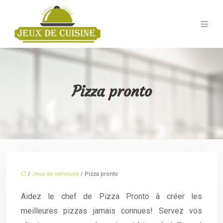
Pizza pronto
/
Jeux de serveuse
/ Pizza pronto
Aidez le chef de Pizza Pronto à créer les
meilleures pizzas jamais connues! Servez vos