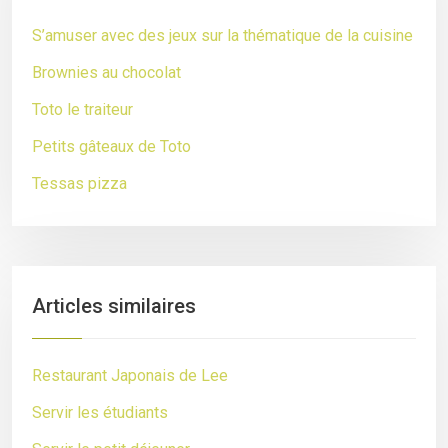
S’amuser avec des jeux sur la thématique de la cuisine
Brownies au chocolat
Toto le traiteur
Petits gâteaux de Toto
Tessas pizza
Articles similaires
Restaurant Japonais de Lee
Servir les étudiants