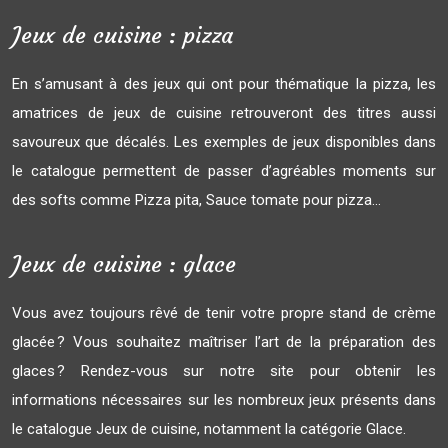
Jeux de cuisine : pizza
En s’amusant à des jeux qui ont pour thématique la pizza, les
amatrices de jeux de cuisine retrouveront des titres aussi
savoureux que décalés. Les exemples de jeux disponibles dans
le catalogue permettent de passer d’agréables moments sur
des softs comme Pizza pita, Sauce tomate pour pizza…
Jeux de cuisine : glace
Vous avez toujours rêvé de tenir votre propre stand de crème
glacée ? Vous souhaitez maîtriser l’art de la préparation des
glaces ? Rendez-vous sur notre site pour obtenir les
informations nécessaires sur les nombreux jeux présents dans
le catalogue Jeux de cuisine, notamment la catégorie Glace.