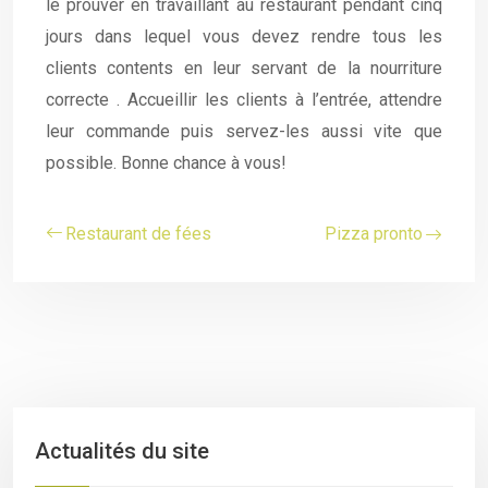
le prouver en travaillant au restaurant pendant cinq
jours dans lequel vous devez rendre tous les
clients contents en leur servant de la nourriture
correcte . Accueillir les clients à l’entrée, attendre
leur commande puis servez-les aussi vite que
possible. Bonne chance à vous!
Restaurant de fées
Pizza pronto
Actualités du site