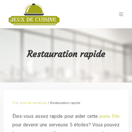
Restauration rapide
/
Jeux de serveuse
/ Restauration rapide
Êtes-vous assez rapide pour aider cette
jeune fille
pour devenir une serveuse 5 étoiles? Vous pouvez