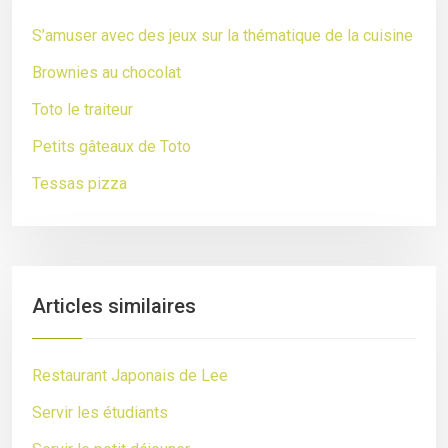
S’amuser avec des jeux sur la thématique de la cuisine
Brownies au chocolat
Toto le traiteur
Petits gâteaux de Toto
Tessas pizza
Articles similaires
Restaurant Japonais de Lee
Servir les étudiants