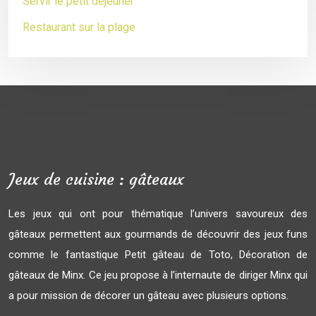
Servir le petit déjeuner
Restaurant sur la plage
Jeux de cuisine : gâteaux
Les jeux qui ont pour thématique l’univers savoureux des
gâteaux permettent aux gourmands de découvrir des jeux funs
comme le fantastique Petit gâteau de Toto, Décoration de
gâteaux de Minx. Ce jeu propose à l’internaute de diriger Minx qui
a pour mission de décorer un gâteau avec plusieurs options.